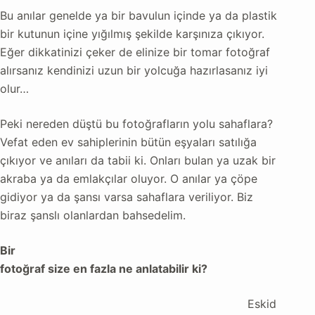
Bu anılar genelde ya bir bavulun içinde ya da plastik
bir kutunun içine yığılmış şekilde karşınıza çıkıyor.
Eğer dikkatinizi çeker de elinize bir tomar fotoğraf
alırsanız kendinizi uzun bir yolcuğa hazırlasanız iyi
olur…
Peki nereden düştü bu fotoğrafların yolu sahaflara?
Vefat eden ev sahiplerinin bütün eşyaları satılığa
çıkıyor ve anıları da tabii ki. Onları bulan ya uzak bir
akraba ya da emlakçılar oluyor. O anılar ya çöpe
gidiyor ya da şansı varsa sahaflara veriliyor. Biz
biraz şanslı olanlardan bahsedelim.
Bir
fotoğraf size en fazla ne anlatabilir ki?
Eskid