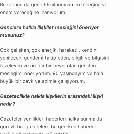
Bu sorunu da genç PR’cılarımızın çözeceğine ve
önem vereceğine inanıyorum.
Gençlere halkla ilişkiler mesleğini öneriyor
musunuz?
Çok çalışkan, çok enerjik
, hareketli, kendini
yenileyen, gündemi takip eden, bilgili ve bilgisini
tazeleyen ve üretici bir beyni olan gençlere
mesleğimi öneriyorum. 90 yaşındayım ve hâlâ
büyük bir zevk ve azimle çalışıyorum.
Gazetecilikle halkla ilişkilerin arasındaki ilişki
ne
dir?
Gazeteler yenilikleri haberleri halka sunmakla
görevli biz gazetelere bu gereken haberleri