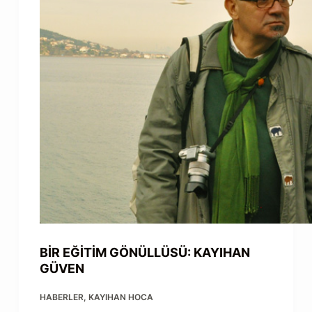
BİR EĞİTİM GÖNÜLLÜSÜ: KAYIHAN
GÜVEN
HABERLER
,
KAYIHAN HOCA