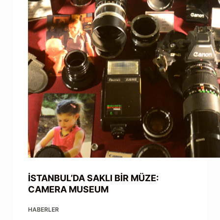
İSTANBUL’DA SAKLI BİR MÜZE:
CAMERA MUSEUM
HABERLER