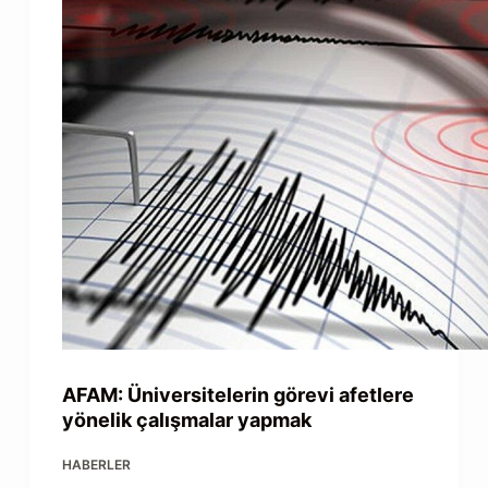
AFAM: Üniversitelerin görevi afetlere
yönelik çalışmalar yapmak
HABERLER