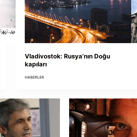
Vladivostok: Rusya’nın Doğu
kapıları
HABERLER