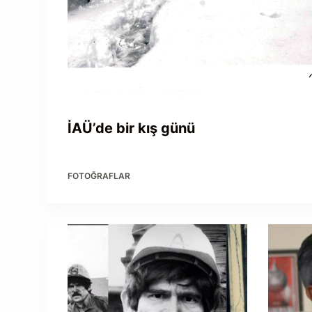
İAÜ’de bir kış günü
FOTOĞRAFLAR