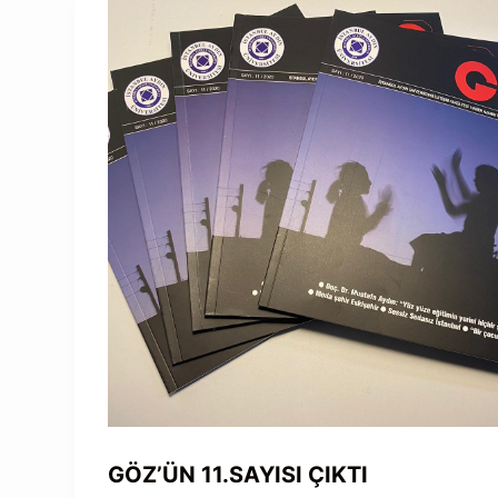
GÖZ’ÜN 11.SAYISI ÇIKTI