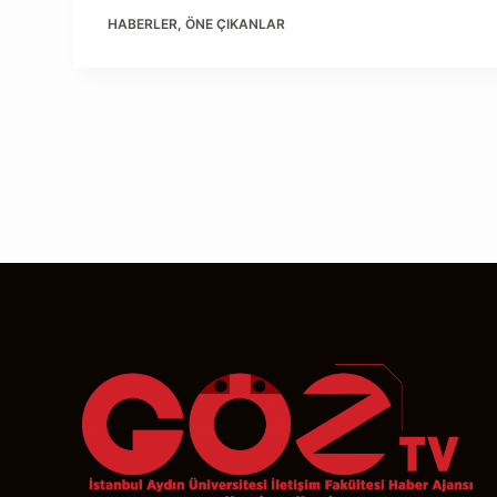
HABERLER
,
ÖNE ÇIKANLAR